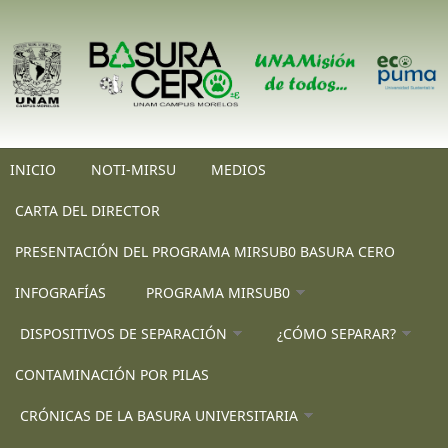
Pasar al contenido principal
INICIO
NOTI-MIRSU
MEDIOS
CARTA DEL DIRECTOR
PRESENTACIÓN DEL PROGRAMA MIRSUB0 BASURA CERO
INFOGRAFÍAS
PROGRAMA MIRSUB0
DISPOSITIVOS DE SEPARACIÓN
¿CÓMO SEPARAR?
CONTAMINACIÓN POR PILAS
CRÓNICAS DE LA BASURA UNIVERSITARIA