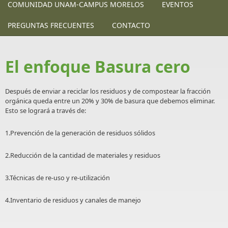
COMUNIDAD UNAM-CAMPUS MORELOS
EVENTOS
PREGUNTAS FRECUENTES
CONTACTO
El enfoque Basura cero
Después de enviar a reciclar los residuos y de compostear la fracción
orgánica queda entre un 20% y 30% de basura que debemos eliminar.
Esto se logrará a través de:
1.Prevención de la generación de residuos sólidos
2.Reducción de la cantidad de materiales y residuos
3.Técnicas de re-uso y re-utilización
4.Inventario de residuos y canales de manejo