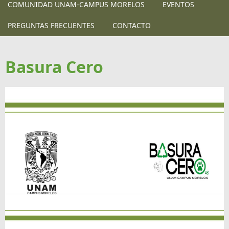
COMUNIDAD UNAM-CAMPUS MORELOS
EVENTOS
PREGUNTAS FRECUENTES
CONTACTO
Basura Cero